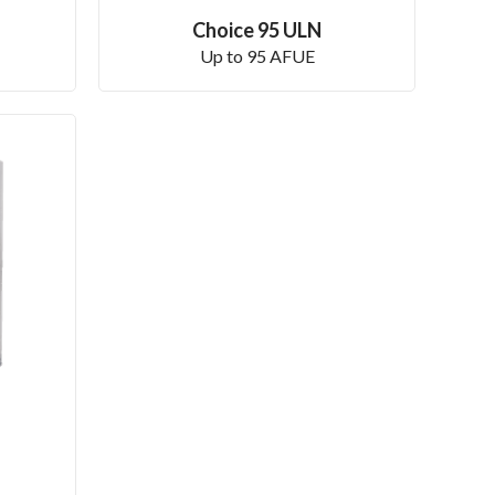
Choice 95 ULN
Up to 95 AFUE