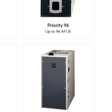
Priority 96
Up to 96 AFUE