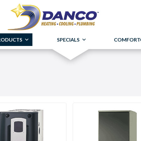
RODUCTS
SPECIALS
COMFORT