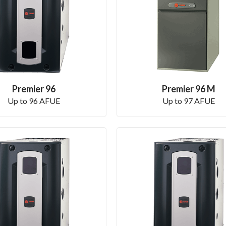
Premier 96
Premier 96 M
Up to 96 AFUE
Up to 97 AFUE