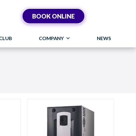
BOOK ONLINE
CLUB
COMPANY
NEWS