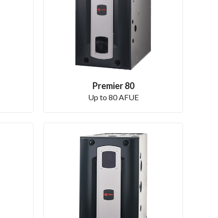
Premier 80
Up to 80 AFUE