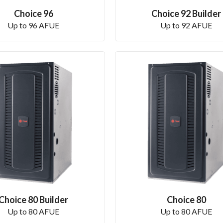
Choice 96
Choice 92 Builder
Up to 96 AFUE
Up to 92 AFUE
Choice 80 Builder
Choice 80
Up to 80 AFUE
Up to 80 AFUE