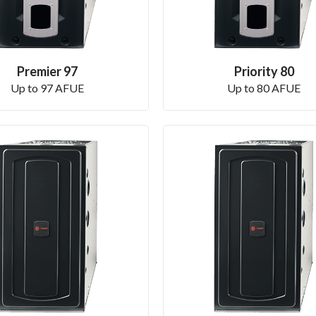
Premier 97
Priority 80
Up to 97 AFUE
Up to 80 AFUE